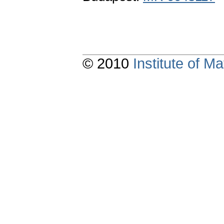
© 2010
Institute of 