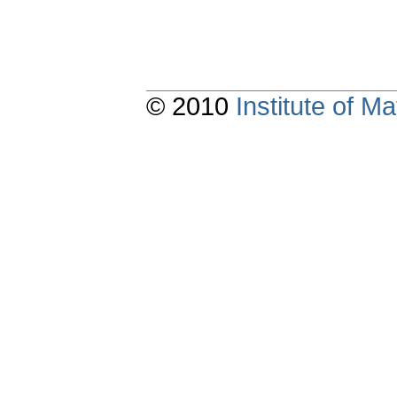
© 2010
Institute of 