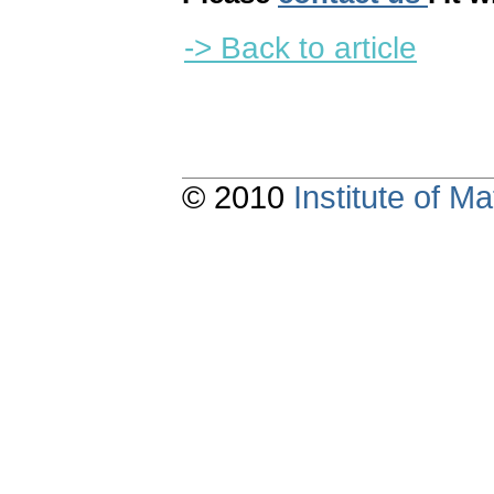
-> Back to article
© 2010
Institute of 