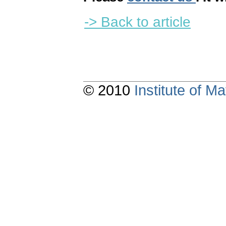
-> Back to article
© 2010
Institute of 