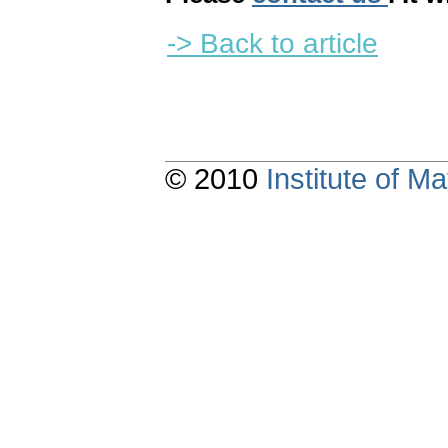
-> Back to article
© 2010
Institute of 