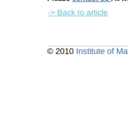
-> Back to article
© 2010
Institute of 