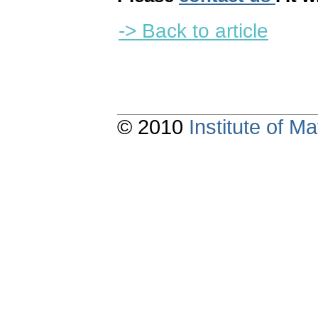
-> Back to article
© 2010
Institute of 