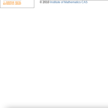
© 2010
Institute of Mathematics CAS