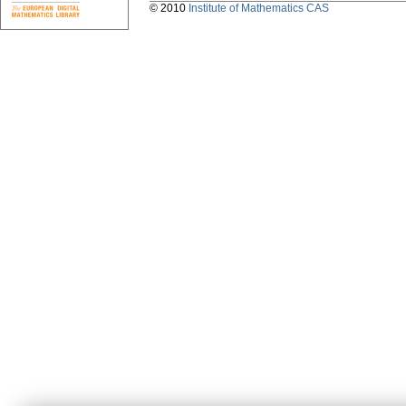
© 2010
Institute of Mathematics CAS