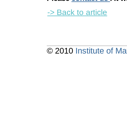
-> Back to article
© 2010
Institute of 