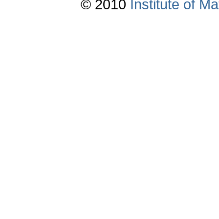
© 2010
Institute of 