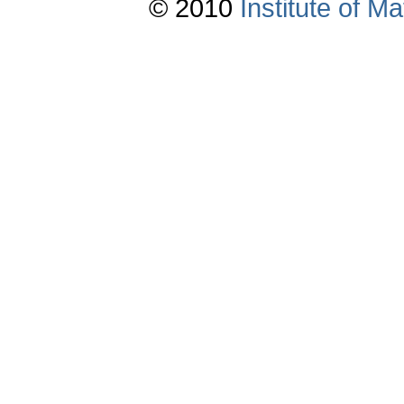
© 2010
Institute of 