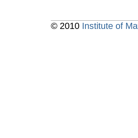
© 2010
Institute of 