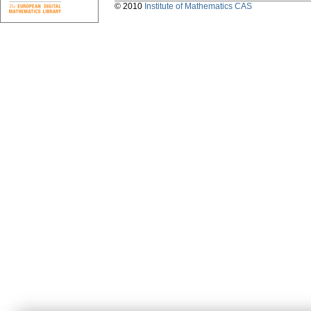
© 2010
Institute of Mathematics CAS