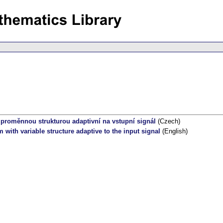
 proměnnou strukturou adaptivní na vstupní signál
(Czech)
with variable structure adaptive to the input signal
(English)