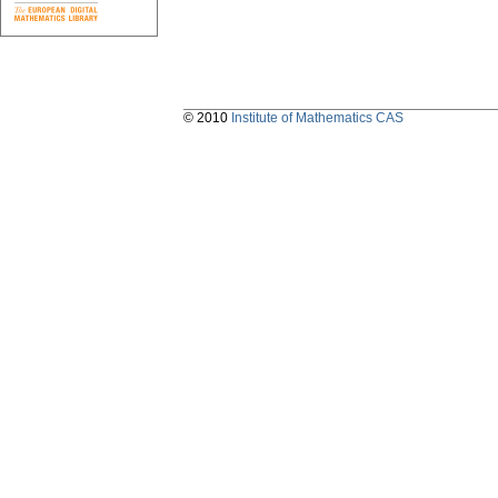
© 2010
Institute of Mathematics CAS