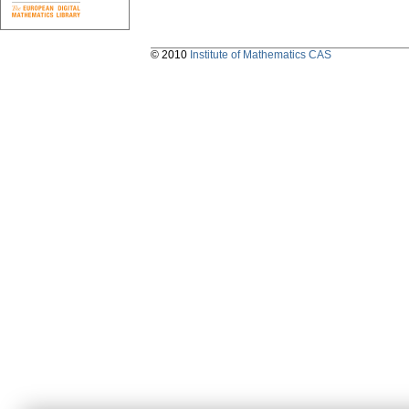
© 2010
Institute of Mathematics CAS