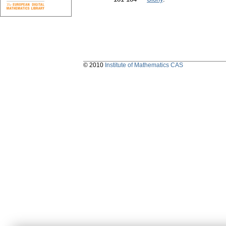
© 2010
Institute of Mathematics CAS