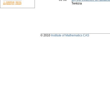
Terézia
© 2010
Institute of Mathematics CAS