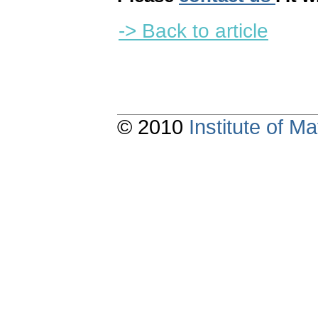
-> Back to article
© 2010
Institute of 