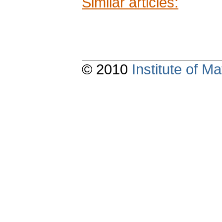
Similar articles:
© 2010
Institute of 