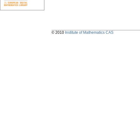
© 2010
Institute of Mathematics CAS