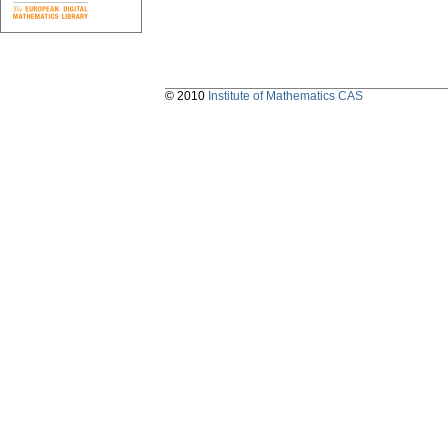
© 2010
Institute of Mathematics CAS