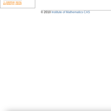
© 2010
Institute of Mathematics CAS