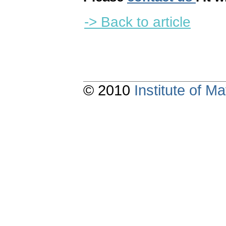
-> Back to article
© 2010
Institute of 