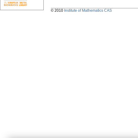
© 2010
Institute of Mathematics CAS