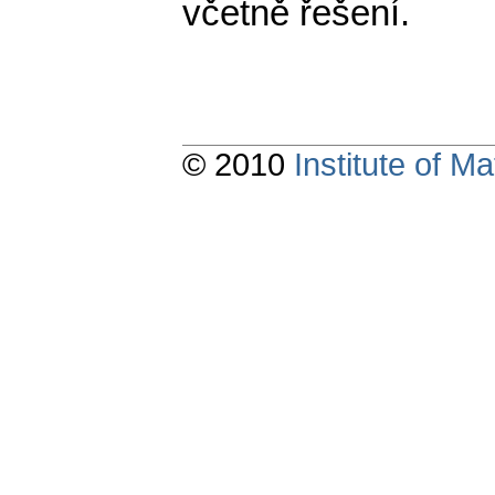
včetně řešení.
© 2010
Institute of 