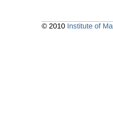
© 2010
Institute of 