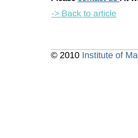
-> Back to article
© 2010
Institute of 