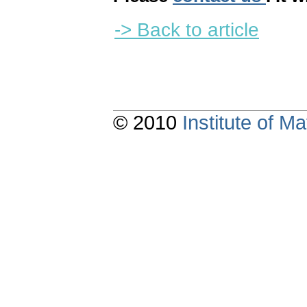
-> Back to article
© 2010
Institute of 