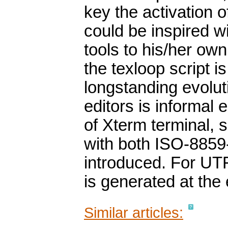
key the activation
could be inspired w
tools to his/her own
the texloop script i
longstanding evoluti
editors is informal 
of Xterm terminal, 
with both ISO-8859
introduced. For UT
is generated at the 
Similar articles: