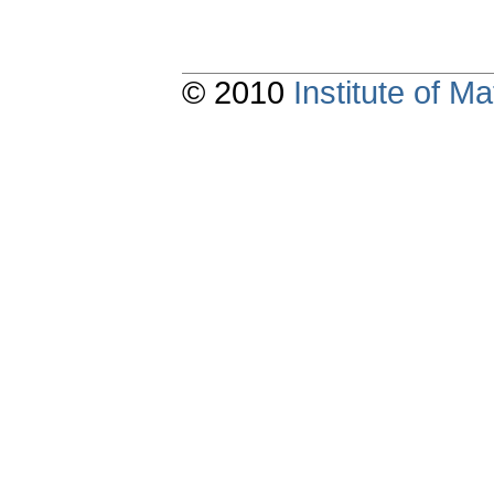
© 2010
Institute of 