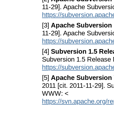
11-29]. Apache Subvers
https://subversion.apach
[3]
Apache Subversion 
11-29]. Apache Subvers
https://subversion.apach
[4]
Subversion 1.5 Rele
Subversion 1.5 Release
https://subversion.apach
[5]
Apache Subversion 
2011 [cit. 2011-11-29]. 
WWW: <
https://svn.apache.org/