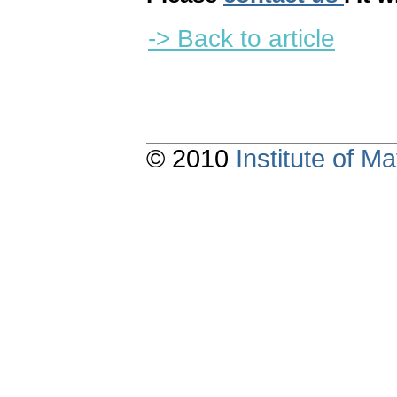
-> Back to article
© 2010
Institute of 