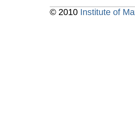
© 2010
Institute of 