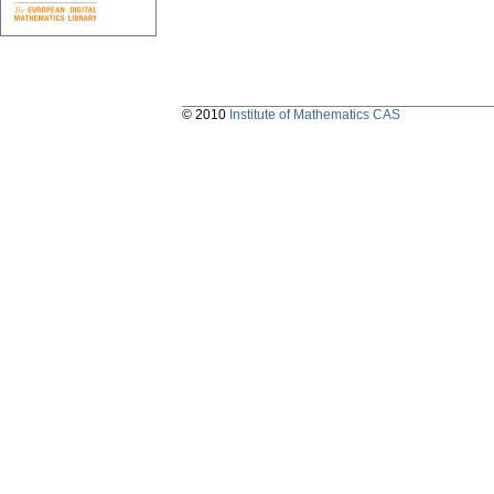
© 2010
Institute of Mathematics CAS