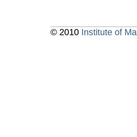
© 2010
Institute of 