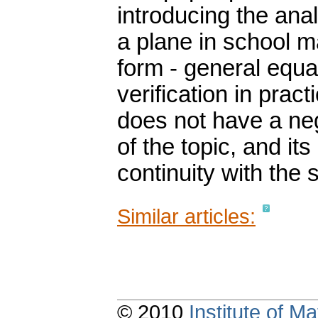
introducing the anal
a plane in school ma
form - general equa
verification in pract
does not have a ne
of the topic, and it
continuity with the
Similar articles:
© 2010
Institute of 