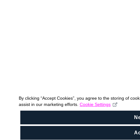
By clicking “Accept Cookies”, you agree to the storing of coo
assist in our marketing efforts.
Cookie Settings
N
Ac