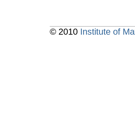
© 2010
Institute of 