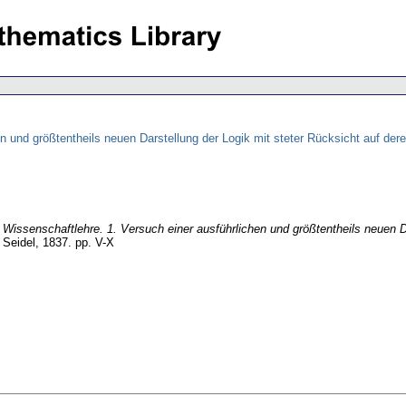
n und größtentheils neuen Darstellung der Logik mit steter Rücksicht auf dere
:
Wissenschaftlehre. 1. Versuch einer ausführlichen und größtentheils neuen D
 Seidel, 1837.
pp. V-X