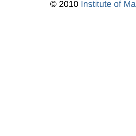
© 2010
Institute of 