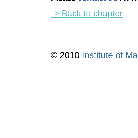
-> Back to chapter
© 2010
Institute of 