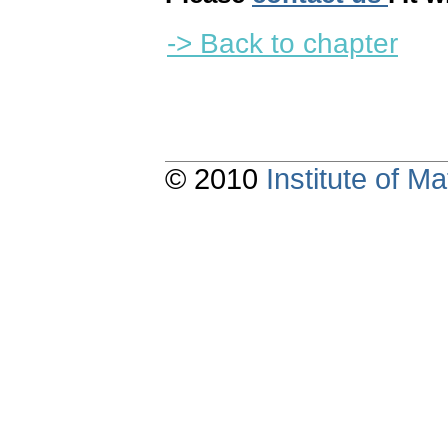
-> Back to chapter
© 2010
Institute of 