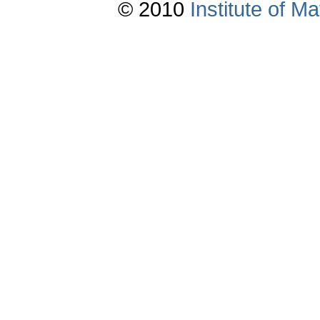
© 2010
Institute of 