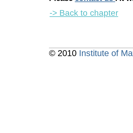
-> Back to chapter
© 2010
Institute of 