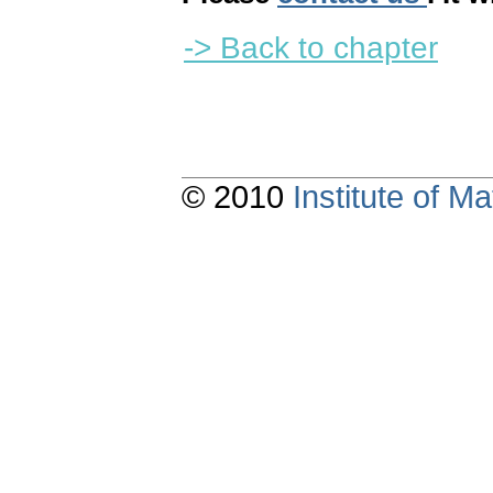
-> Back to chapter
© 2010
Institute of 