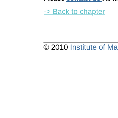
-> Back to chapter
© 2010
Institute of 