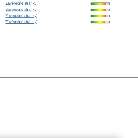
[Zavěrečné stránky]
[Závěrečné stránky]
[Záverečné stránky]
[Závěrečné stránky]