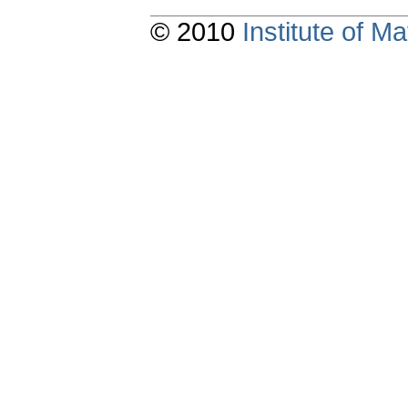
© 2010
Institute of 