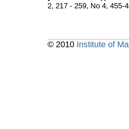
2, 217 - 259, No 4, 455-
© 2010
Institute of 